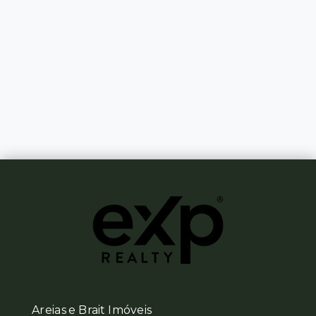
Areias e Brait Imóveis