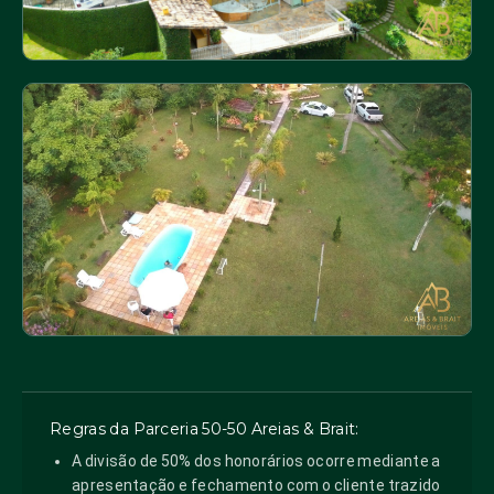
Regras da Parceria 50-50 Areias & Brait:
A divisão de 50% dos honorários ocorre mediante a
apresentação e fechamento com o cliente trazido