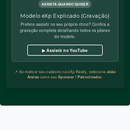
ASSISTA QUANDO QUISER
Modelo eXp Explicado (Gravação)
Prefere assistir no seu próprio ritmo? Confira a
gravação completa detalhando todos os pilares
do modelo.
▶ Assistir no YouTube
📌 Ao realizar seu cadastro na eXp Realty, selecione
João
Areias
como seu
Sponsor / Patrocinador
.