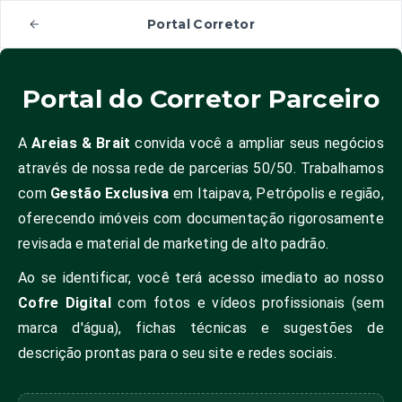
Portal Corretor
Portal do Corretor Parceiro
A
Areias & Brait
convida você a ampliar seus negócios
através de nossa rede de parcerias 50/50. Trabalhamos
com
Gestão Exclusiva
em Itaipava, Petrópolis e região,
oferecendo imóveis com documentação rigorosamente
revisada e material de marketing de alto padrão.
Ao se identificar, você terá acesso imediato ao nosso
Cofre Digital
com fotos e vídeos profissionais (sem
marca d'água), fichas técnicas e sugestões de
descrição prontas para o seu site e redes sociais.