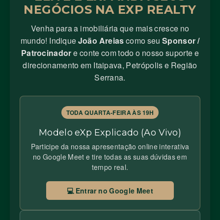
NEGÓCIOS NA EXP REALTY
Venha para a imobiliária que mais cresce no
mundo! Indique
João Areias
como seu
Sponsor /
Patrocinador
e conte com todo o nosso suporte e
direcionamento em Itaipava, Petrópolis e Região
Serrana.
TODA QUARTA-FEIRA ÀS 19H
Modelo eXp Explicado (Ao Vivo)
Participe da nossa apresentação online interativa
no Google Meet e tire todas as suas dúvidas em
tempo real.
💻 Entrar no Google Meet