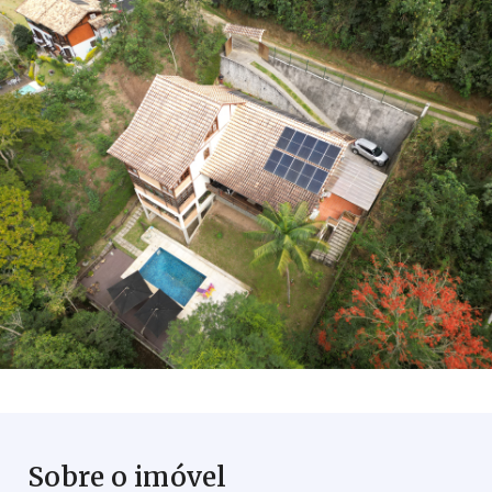
Sobre o imóvel