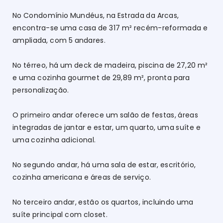
No Condomínio Mundéus, na Estrada da Arcas,
encontra-se uma casa de 317 m² recém-reformada e
ampliada, com 5 andares.
No térreo, há um deck de madeira, piscina de 27,20 m²
e uma cozinha gourmet de 29,89 m², pronta para
personalização.
O primeiro andar oferece um salão de festas, áreas
integradas de jantar e estar, um quarto, uma suíte e
uma cozinha adicional.
No segundo andar, há uma sala de estar, escritório,
cozinha americana e áreas de serviço.
No terceiro andar, estão os quartos, incluindo uma
suíte principal com closet.