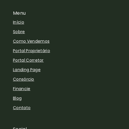
Menu
Início
Sobre
Como Vendemos
Portal Proprietário
Portal Corretor
Landing Page
Consórcio
Financie
Blog
Contato