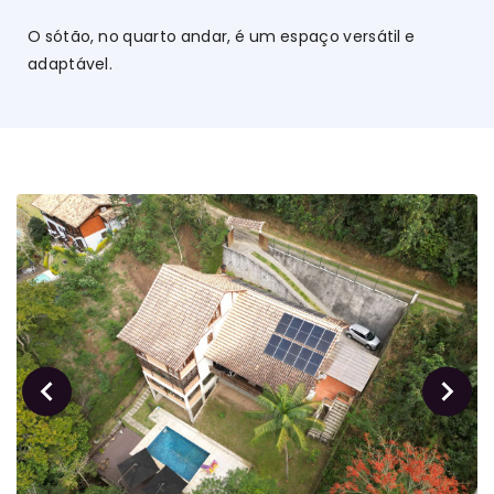
O sótão, no quarto andar, é um espaço versátil e
adaptável.