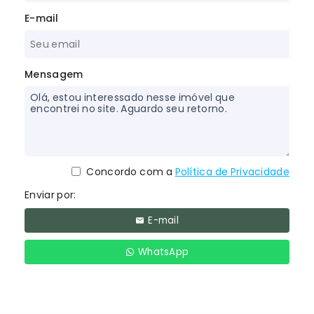
E-mail
Mensagem
Concordo com a
Política de Privacidade
Enviar por:
E-mail
WhatsApp