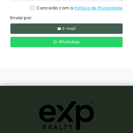
Concordo com a
Política de Privacidade
Enviar por:
E-mail
WhatsApp