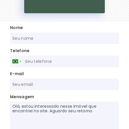
Nome
Telefone
E-mail
Mensagem