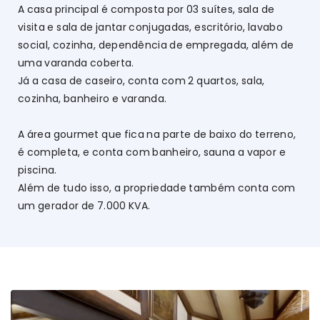
A casa principal é composta por 03 suítes, sala de
visita e sala de jantar conjugadas, escritório, lavabo
social, cozinha, dependência de empregada, além de
uma varanda coberta.
Já a casa de caseiro, conta com 2 quartos, sala,
cozinha, banheiro e varanda.
A área gourmet que fica na parte de baixo do terreno,
é completa, e conta com banheiro, sauna a vapor e
piscina.
Além de tudo isso, a propriedade também conta com
um gerador de 7.000 KVA.