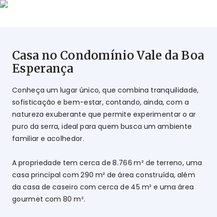
Casa no Condomínio Vale da Boa
Esperança
Conheça um lugar único, que combina tranquilidade,
sofisticação e bem-estar, contando, ainda, com a
natureza exuberante que permite experimentar o ar
puro da serra, ideal para quem busca um ambiente
familiar e acolhedor.
A propriedade tem cerca de 8.766 m² de terreno, uma
casa principal com 290 m² de área construída, além
da casa de caseiro com cerca de 45 m² e uma área
gourmet com 80 m².