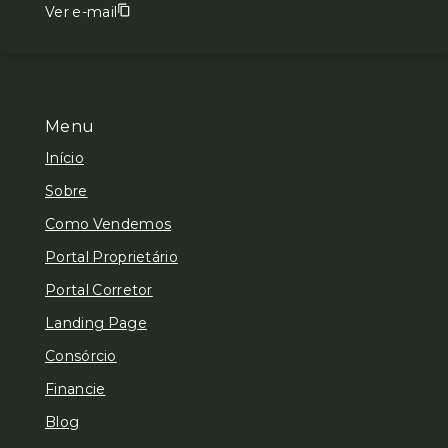
Ver e-mail
Menu
Início
Sobre
Como Vendemos
Portal Proprietário
Portal Corretor
Landing Page
Consórcio
Financie
Blog