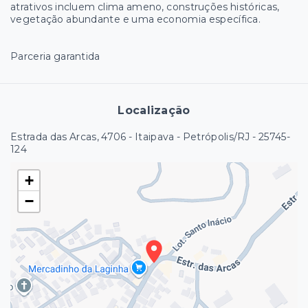
atrativos incluem clima ameno, construções históricas,
vegetação abundante e uma economia específica.
Parceria garantida
Localização
Estrada das Arcas, 4706 - Itaipava - Petrópolis/RJ
- 25745-
124
+
−