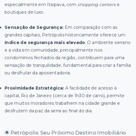
especialmente em Itaipava, com
shopping centers
e
boutiques de luxo.
Sensação de Segurança:
Em comparação com as
grandes capitais, Petrópolis historicamente oferece um
índice de segurança mais elevado
. O ambiente serrano
e a vida em comunidade, principalmente nos
condomínios fechados da região, contribuem para uma
sensação de tranquilidade, fundamental para criar a família
ou desfrutar da aposentadoria.
Proximidade Estratégica:
A facilidade de acesso à
capital, Rio de Janeiro (cerca de 1h30 de carro), permite
que muitos moradores trabalhem na cidade grande e
desfrutem da paz da serra ao final do dia.
🌟 Petrópolis: Seu Próximo Destino Imobiliário