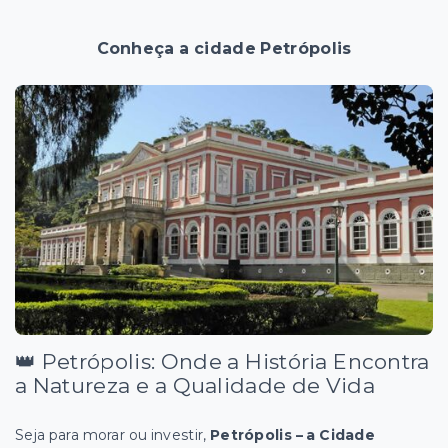
Conheça a cidade Petrópolis
👑 Petrópolis: Onde a História Encontra
a Natureza e a Qualidade de Vida
Seja para morar ou investir,
Petrópolis – a Cidade