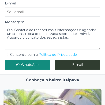
E-mail
Mensagem
Concordo com a
Política de Privacidade
WhatsApp
E-mail
Conheça o bairro Itaipava