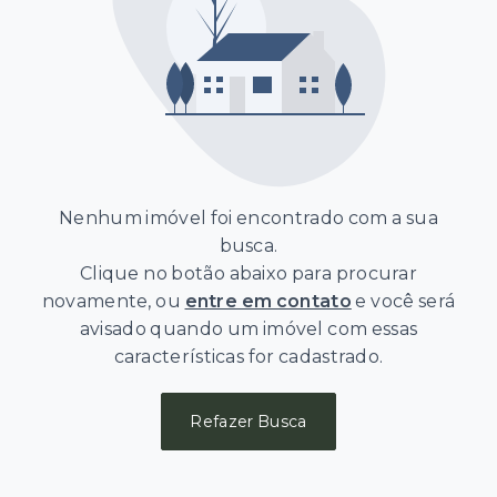
Nenhum imóvel foi encontrado com a sua
busca.
Clique no botão abaixo para procurar
novamente, ou
entre em contato
e você será
avisado quando um imóvel com essas
características for cadastrado.
Refazer Busca