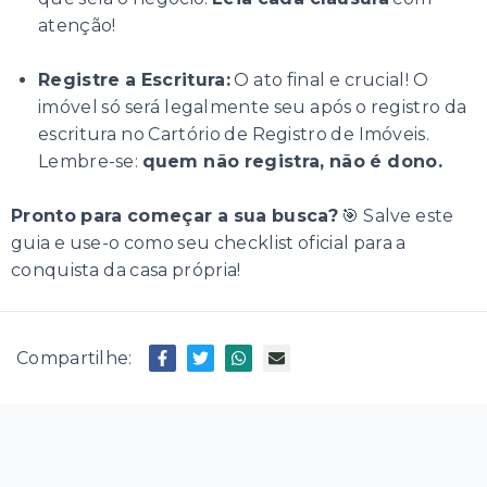
atenção!
Registre a Escritura:
O ato final e crucial! O
imóvel só será legalmente seu após o registro da
escritura no Cartório de Registro de Imóveis.
Lembre-se:
quem não registra, não é dono.
Pronto para começar a sua busca?
🎯 Salve este
guia e use-o como seu checklist oficial para a
conquista da casa própria!
Compartilhe: