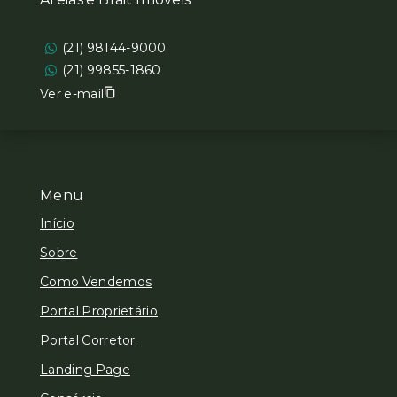
(21) 98144-9000
(21) 99855-1860
Ver e-mail
Menu
Início
Sobre
Como Vendemos
Portal Proprietário
Portal Corretor
Landing Page