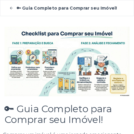
🔑 Guia Completo para Comprar seu Imóvel!
🔑 Guia Completo para
Comprar seu Imóvel!